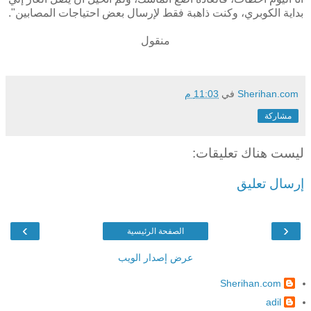
بداية الكوبري، وكنت ذاهبة فقط لإرسال بعض احتياجات المصابين".
منقول
Sherihan.com
في
11:03 م
مشاركة
ليست هناك تعليقات:
إرسال تعليق
›
‹
الصفحة الرئيسية
عرض إصدار الويب
Sherihan.com
adil