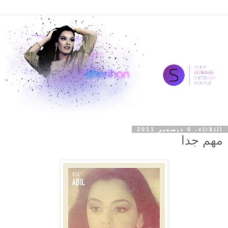
الثلاثاء، 6 ديسمبر 2011
مهم جدا